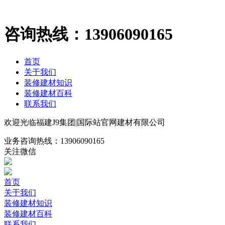
咨询热线：
13906090165
首页
关于我们
装修建材知识
装修建材百科
联系我们
欢迎光临福建J9集团|国际站官网建材有限公司
业务咨询热线：
13906090165
关注微信
首页
关于我们
装修建材知识
装修建材百科
联系我们