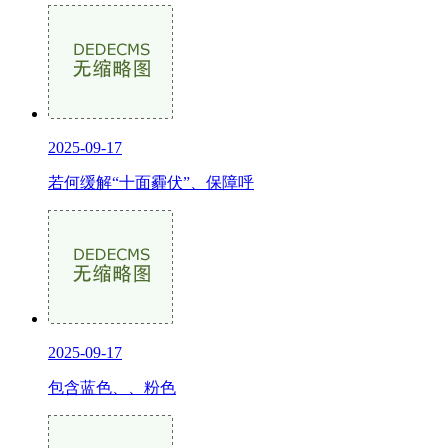
2025-09-17
若何缓解“十面霾伏”、保障呼
2025-09-17
包含蓝色、、粉色