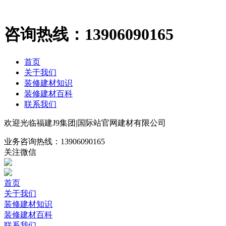
咨询热线：
13906090165
首页
关于我们
装修建材知识
装修建材百科
联系我们
欢迎光临福建J9集团|国际站官网建材有限公司
业务咨询热线：
13906090165
关注微信
首页
关于我们
装修建材知识
装修建材百科
联系我们