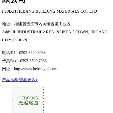
FUJIAN HEBANG BUILDING MATERIALS CO., LTD
地址：福建省晋江市内坑镇吉里工业区
Add: JILIINDUSTRAIL AREA, NEIKENG TOWN, JINJIANG
CITY, FUJIAN
电话Tel：0595-8520 8088
传真Fax：0595-8520 7088
网址：http://www.hebeizygd.com
产品推荐
查看更多+