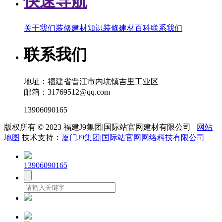
快速导航
关于我们
装修建材知识
装修建材百科
联系我们
联系我们
地址：福建省晋江市内坑镇吉里工业区
邮箱：31769512@qq.com
13906090165
版权所有 © 2023 福建J9集团|国际站官网建材有限公司
网站
地图
技术支持：
厦门J9集团|国际站官网网络科技有限公司
13906090165