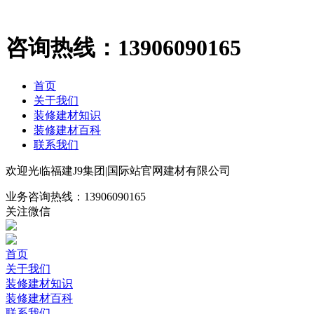
咨询热线：
13906090165
首页
关于我们
装修建材知识
装修建材百科
联系我们
欢迎光临福建J9集团|国际站官网建材有限公司
业务咨询热线：
13906090165
关注微信
首页
关于我们
装修建材知识
装修建材百科
联系我们