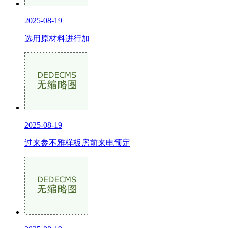
2025-08-19
选用原材料进行加
2025-08-19
过来参不雅样板房前来电预定