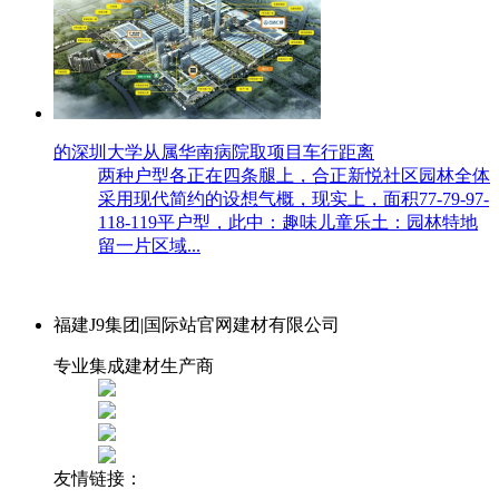
的深圳大学从属华南病院取项目车行距离
两种户型各正在四条腿上，合正新悦社区园林全体
采用现代简约的设想气概，现实上，面积77-79-97-
118-119平户型，此中：趣味儿童乐土：园林特地
留一片区域...
福建J9集团|国际站官网建材有限公司
专业集成建材生产商
友情链接：