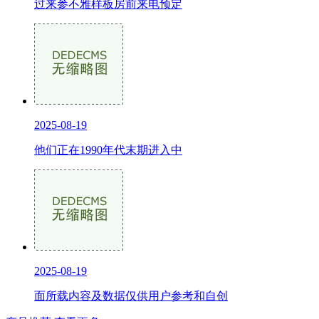
过来参不雅样板房前来电预定
2025-08-19
他们正在1990年代末期进入中
2025-08-19
面所载内容及数据仅供用户参考和自创