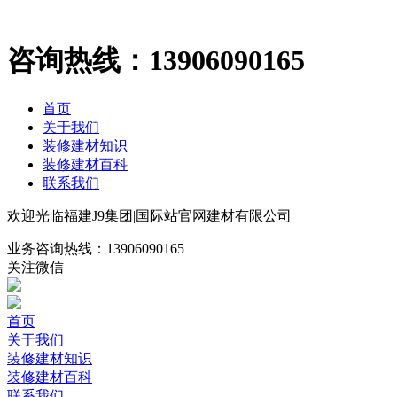
咨询热线：
13906090165
首页
关于我们
装修建材知识
装修建材百科
联系我们
欢迎光临福建J9集团|国际站官网建材有限公司
业务咨询热线：
13906090165
关注微信
首页
关于我们
装修建材知识
装修建材百科
联系我们