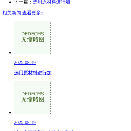
下一篇：
选用原材料进行加
相关新闻
查看更多+
2025-08-19
选用原材料进行加
2025-08-19