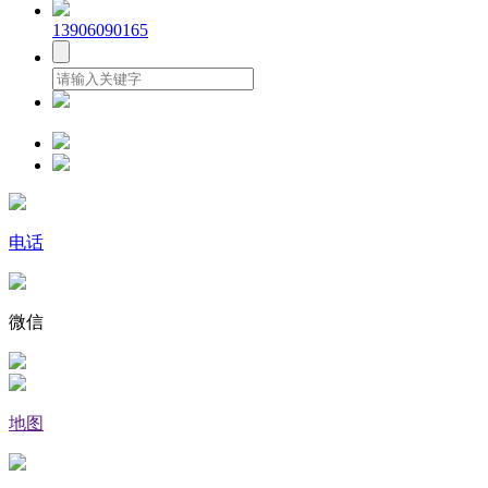
13906090165
电话
微信
地图