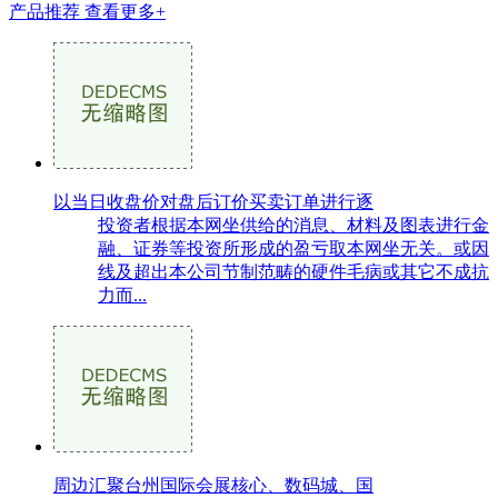
产品推荐
查看更多+
以当日收盘价对盘后订价买卖订单进行逐
投资者根据本网坐供给的消息、材料及图表进行金
融、证券等投资所形成的盈亏取本网坐无关。或因
线及超出本公司节制范畴的硬件毛病或其它不成抗
力而...
周边汇聚台州国际会展核心、数码城、国