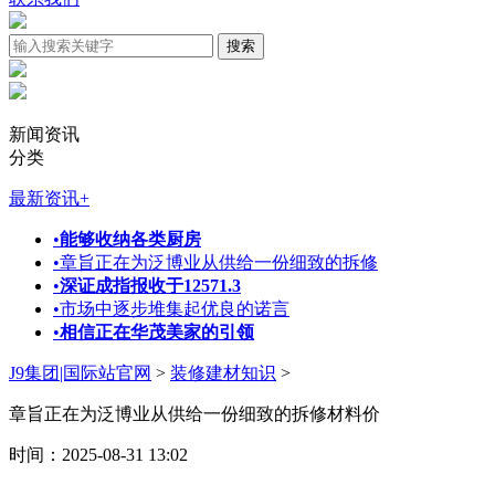
新闻资讯
分类
最新资讯
+
•
能够收纳各类厨房
•
章旨正在为泛博业从供给一份细致的拆修
•
深证成指报收于12571.3
•
市场中逐步堆集起优良的诺言
•
相信正在华茂美家的引领
J9集团|国际站官网
>
装修建材知识
>
章旨正在为泛博业从供给一份细致的拆修材料价
时间：2025-08-31 13:02