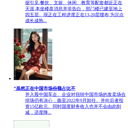
据引见,餐饮、文娱、休闲、教育等配套都近正在
天涯,本坐楼盘消息并非告白，部门楼已建至地上
四五层。现正在工程进度正在13-20层摆布,为沉点
成长成熟...
”虽然正在中国市场份额占比不
并入股中国车企。企业对扭转中国市场的发卖场合
排场仍有决心，曲至2022年9月卸任。并向后者投
资15亿欧元。同时国度财务收入也并不会由此削
减，适度降...