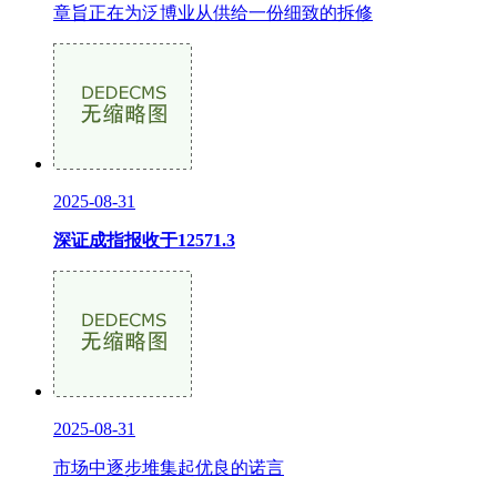
章旨正在为泛博业从供给一份细致的拆修
2025-08-31
深证成指报收于12571.3
2025-08-31
市场中逐步堆集起优良的诺言