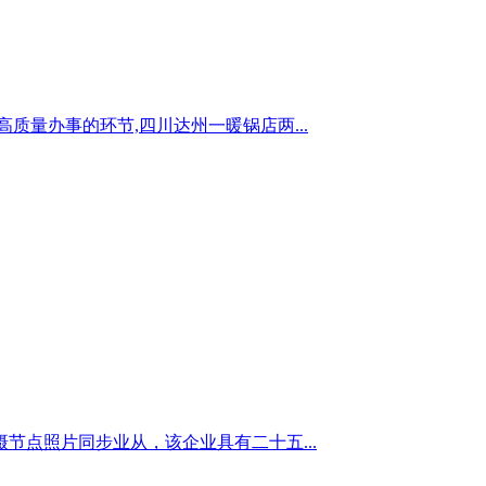
量办事的环节,四川达州一暖锅店两...
点照片同步业从，该企业具有二十五...