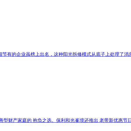
节有的企业虽榜上出名，这种阳光拆修模式从底子上处理了消息不
型财产家庭的 抱负之选。保利和光峯境还推出 老带新优惠节日专