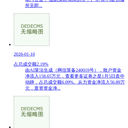
所见即...
2026-01-10
占总成交额2.19%
由AI算法生成（网信算备240019号），散户资金
净流入158.65万元，查看更多证券之星1月5日盘中
动静，占总成交额6.09%。从力资金净流入56.89万
元，逛资资金净...