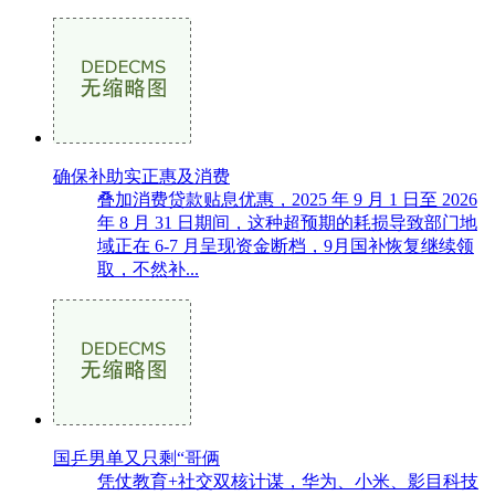
确保补助实正惠及消费
叠加消费贷款贴息优惠，2025 年 9 月 1 日至 2026
年 8 月 31 日期间，这种超预期的耗损导致部门地
域正在 6-7 月呈现资金断档，9月国补恢复继续领
取，不然补...
国乒男单又只剩“哥俩
凭仗教育+社交双核计谋，华为、小米、影目科技