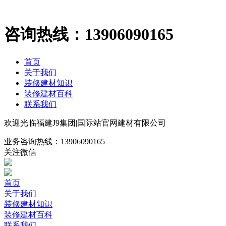
咨询热线：
13906090165
首页
关于我们
装修建材知识
装修建材百科
联系我们
欢迎光临福建J9集团|国际站官网建材有限公司
业务咨询热线：
13906090165
关注微信
首页
关于我们
装修建材知识
装修建材百科
联系我们