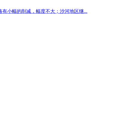
小幅的削减，幅度不大；沙河地区继...