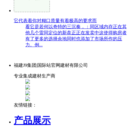
它代表着你对糊口质量有着极高的要求而
看它是若何以奇特的三沉奏，：同区域内存正在其
他几个雷同定位的新盘正正在发卖中这使得购房者
有了更多的选择余地同时也添加了市场所作的压
力。例...
福建J9集团|国际站官网建材有限公司
专业集成建材生产商
友情链接：
产品展示