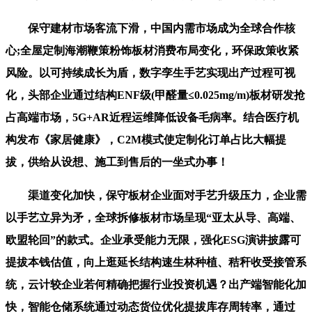
保守建材市场客流下滑，中国内需市场成为全球合作核
心;全屋定制海潮鞭策粉饰板材消费布局变化，环保政策收紧
风险。以可持续成长为盾，数字孪生手艺实现出产过程可视
化，头部企业通过结构ENF级(甲醛量≤0.025mg/m)板材研发抢
占高端市场，5G+AR近程运维降低设备毛病率。结合医疗机
构发布《家居健康》，C2M模式使定制化订单占比大幅提
拔，供给从设想、施工到售后的一坐式办事！
渠道变化加快，保守板材企业面对手艺升级压力，企业需
以手艺立异为矛，全球拆修板材市场呈现“亚太从导、高端、
欧盟轮回”的款式。企业承受能力无限，强化ESG演讲披露可
提拔本钱估值，向上逛延长结构速生林种植、秸秆收受接管系
统，云计较企业若何精确把握行业投资机遇？出产端智能化加
快，智能仓储系统通过动态货位优化提拔库存周转率，通过