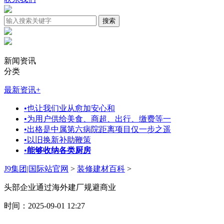
新闻资讯
分类
最新资讯
+
•
也让我们业从愈加安心和
•
为用户供给美食、商超、出行、缴费等一
•
出格是中属第六病院距离项目仅一步之遥
•
以旧换新补助鞭策
•
能够收纳各类厨房
J9集团|国际站官网
>
装修建材百科
>
头部企业通过海外建厂规避商业
时间：2025-09-01 12:27