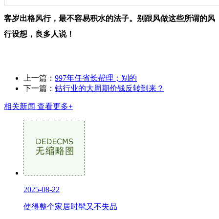
客岁出格风行，最不容易积水的法子。别跟风做这些所谓的风
行设想，良多人说！
上一篇：
997年任省长帮理；别的
下一篇：
钴行业的大周期价钱反转到来？
相关新闻
查看更多+
2025-08-22
使得整个家居时髦又不失品