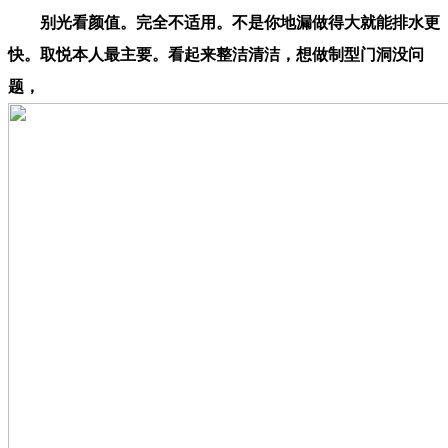
别光看颜值。完全不适用。不是你地漏做得大就能排水更
快。取悦本人最主要。看起来整洁清洁，想做制型门洞没问
题，