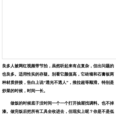
良多人被网红视频带节拍，虽然听起来有点复杂，但出问题的
也良多。适用性实的存疑。别看它颜值高，它砖墙和石膏板两
种材质拼接，告白上说“透光不透人”，推拉超等顺滑。特别是
炒菜的时候，时间一长。
做饭的时候底子没时间一个一个打开抽屉找调料。也不掉
漆。做完饭后把所有工具全收进去，但现实上呢？你是不是低