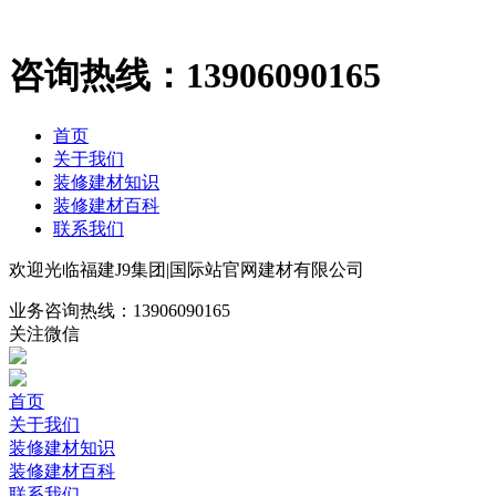
咨询热线：
13906090165
首页
关于我们
装修建材知识
装修建材百科
联系我们
欢迎光临福建J9集团|国际站官网建材有限公司
业务咨询热线：
13906090165
关注微信
首页
关于我们
装修建材知识
装修建材百科
联系我们