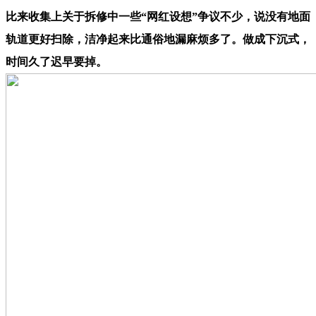
比来收集上关于拆修中一些“网红设想”争议不少，说没有地面
轨道更好扫除，洁净起来比通俗地漏麻烦多了。做成下沉式，
时间久了迟早要掉。