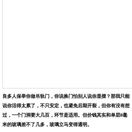
良多人保举你做吊轨门，你说换门怕别人说你显摆？那我只能
说你活得太累了，不只安定，也避免后期开裂，但你有没有想
过，一个门洞要大几百，环节是适用。但价钱其实和单层8毫
米的玻璃差不了几多，玻璃立马变得通明。