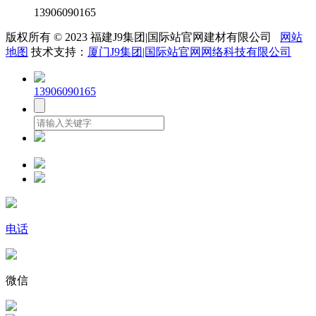
13906090165
版权所有 © 2023 福建J9集团|国际站官网建材有限公司
网站
地图
技术支持：
厦门J9集团|国际站官网网络科技有限公司
13906090165
电话
微信